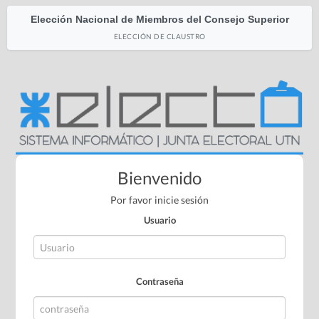
Elección Nacional de Miembros del Consejo Superior
ELECCIÓN DE CLAUSTRO
Bienvenido
Por favor inicie sesión
Usuario
Contraseña